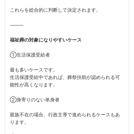
これらを総合的に判断して決定されます。
⸻
福祉葬の対象になりやすいケース
①生活保護受給者
最も多いケースです。
生活保護受給中であれば、葬祭扶助が認められる可
能性が高くなります。
②身寄りのない単身者
親族不在の場合、行政主導で進められるケースもあ
ります。