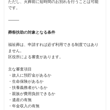
ただし、火葬前に短時間のお別れを行うことは可能
です。
⸻
葬祭扶助の対象となる条件
福祉葬は、申請すれば必ず利用できる制度ではあり
ません。
区役所による審査があります。
主な審査項目
・故人に預貯金があるか
・生命保険があるか
・扶養義務者がいるか
・親族が費用負担できるか
・遺産の有無
・年金収入の有無