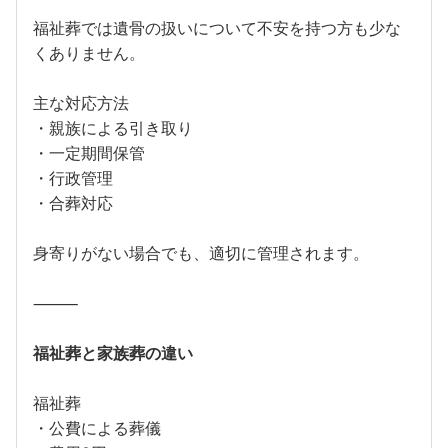
福祉葬では遺骨の扱いについて不安を持つ方も少な
くありません。
主な対応方法
・親族による引き取り
・一定期間保管
・行政管理
・合葬対応
身寄りがない場合でも、適切に管理されます。
⸻
福祉葬と家族葬の違い
福祉葬
・公費による葬儀