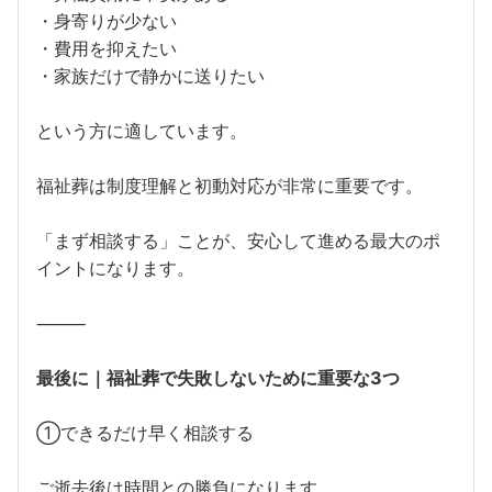
・身寄りが少ない
・費用を抑えたい
・家族だけで静かに送りたい
という方に適しています。
福祉葬は制度理解と初動対応が非常に重要です。
「まず相談する」ことが、安心して進める最大のポ
イントになります。
⸻
最後に｜福祉葬で失敗しないために重要な3つ
①できるだけ早く相談する
ご逝去後は時間との勝負になります。