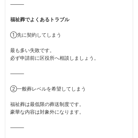
⸻
福祉葬でよくあるトラブル
①先に契約してしまう
最も多い失敗です。
必ず申請前に区役所へ相談しましょう。
⸻
②一般葬レベルを希望してしまう
福祉葬は最低限の葬送制度です。
豪華な内容は対象外になります。
⸻