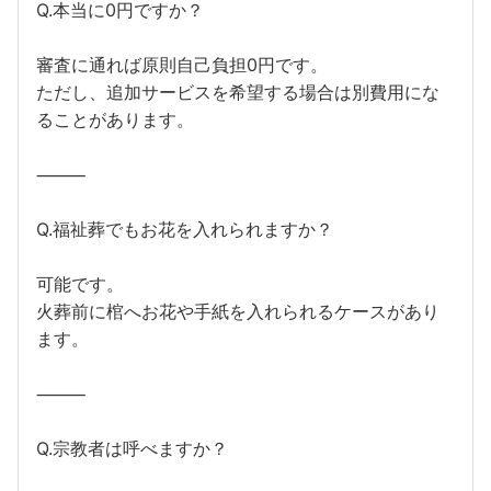
Q.本当に0円ですか？
審査に通れば原則自己負担0円です。
ただし、追加サービスを希望する場合は別費用にな
ることがあります。
⸻
Q.福祉葬でもお花を入れられますか？
可能です。
火葬前に棺へお花や手紙を入れられるケースがあり
ます。
⸻
Q.宗教者は呼べますか？