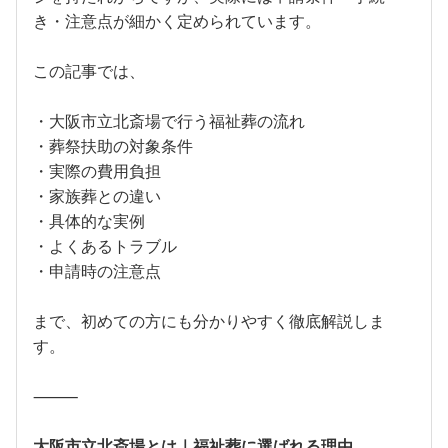
き・注意点が細かく定められています。
この記事では、
・大阪市立北斎場で行う福祉葬の流れ
・葬祭扶助の対象条件
・実際の費用負担
・家族葬との違い
・具体的な実例
・よくあるトラブル
・申請時の注意点
まで、初めての方にも分かりやすく徹底解説しま
す。
⸻
大阪市立北斎場とは｜福祉葬に選ばれる理由