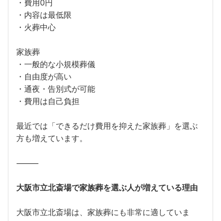
・費用0円
・内容は最低限
・火葬中心
家族葬
・一般的な小規模葬儀
・自由度が高い
・通夜・告別式が可能
・費用は自己負担
最近では「できるだけ費用を抑えた家族葬」を選ぶ
方も増えています。
⸻
大阪市立北斎場で家族葬を選ぶ人が増えている理由
大阪市立北斎場は、家族葬にも非常に適していま