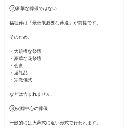
②豪華な葬儀ではない
福祉葬は「最低限必要な葬送」が前提です。
そのため、
・大規模な祭壇
・豪華な花祭壇
・会食
・返礼品
・宗教儀式
などは含まれません。
③火葬中心の葬儀
一般的には火葬式に近い形式で行われます。