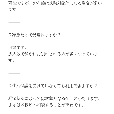
可能ですが、お布施は扶助対象外になる場合が多い
です。
⸻
Q.家族だけで見送れますか？
可能です。
少人数で静かにお別れされる方が多くなっていま
す。
⸻
Q.生活保護を受けていなくても利用できますか？
経済状況によっては対象となるケースがあります。
まずは区役所へ相談することが重要です。