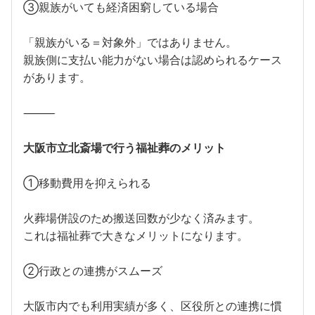
③親族がいても経済困窮している場合
「親族がいる＝対象外」ではありません。
親族側に支払い能力がない場合は認められるケース
があります。
⸻
大阪市立北斎場で行う福祉葬のメリット
①移動費用を抑えられる
火葬場併設のため搬送回数が少なく済みます。
これは福祉葬で大きなメリットになります。
②行政との連携がスムーズ
大阪市内でも利用実績が多く、区役所との連携に慣