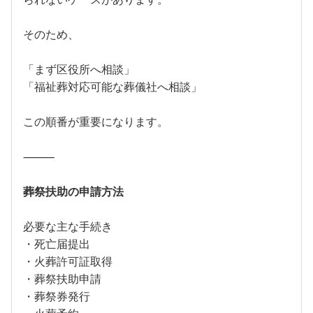
そのため、
「まず区役所へ相談」
「福祉葬対応可能な葬儀社へ相談」
この順番が重要になります。
⸻
葬祭扶助の申請方法
必要な主な手続き
・死亡届提出
・火葬許可証取得
・葬祭扶助申請
・葬祭券発行