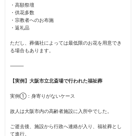
・高額祭壇
・供花多数
・宗教者へのお布施
・返礼品
ただし、葬儀社によっては最低限のお花を用意でき
る場合もあります。
⸻
【実例】大阪市立北斎場で行われた福祉葬
実例①：身寄りがないケース
故人は大阪市内の高齢者施設に入所中でした。
ご逝去後、施設から行政へ連絡が入り、福祉葬とし
て進行。