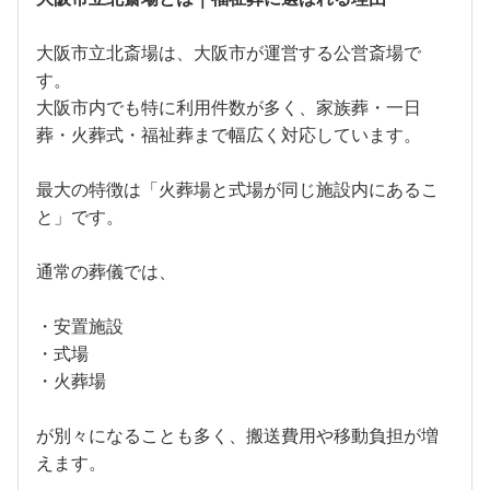
大阪市立北斎場は、大阪市が運営する公営斎場で
す。
大阪市内でも特に利用件数が多く、家族葬・一日
葬・火葬式・福祉葬まで幅広く対応しています。
最大の特徴は「火葬場と式場が同じ施設内にあるこ
と」です。
通常の葬儀では、
・安置施設
・式場
・火葬場
が別々になることも多く、搬送費用や移動負担が増
えます。