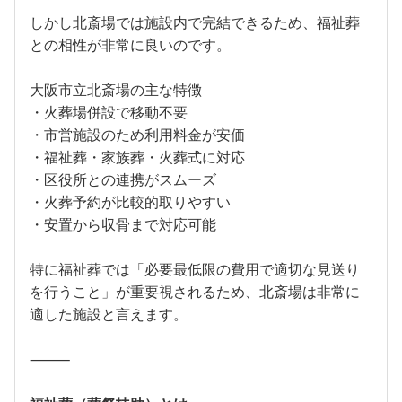
しかし北斎場では施設内で完結できるため、福祉葬
との相性が非常に良いのです。
大阪市立北斎場の主な特徴
・火葬場併設で移動不要
・市営施設のため利用料金が安価
・福祉葬・家族葬・火葬式に対応
・区役所との連携がスムーズ
・火葬予約が比較的取りやすい
・安置から収骨まで対応可能
特に福祉葬では「必要最低限の費用で適切な見送り
を行うこと」が重要視されるため、北斎場は非常に
適した施設と言えます。
⸻