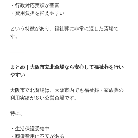
・行政対応実績が豊富
・費用負担を抑えやすい
という特徴があり、福祉葬に非常に適した斎場で
す。
⸻
まとめ｜大阪市立北斎場なら安心して福祉葬を行い
やすい
大阪市立北斎場は、大阪市内でも福祉葬・家族葬の
利用実績が多い公営斎場です。
特に、
・生活保護受給中
・葬儀費用に不安がある