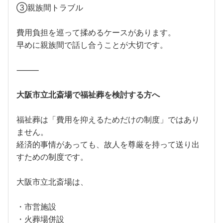
③親族間トラブル
費用負担を巡って揉めるケースがあります。
早めに親族間で話し合うことが大切です。
⸻
大阪市立北斎場で福祉葬を検討する方へ
福祉葬は「費用を抑えるためだけの制度」ではあり
ません。
経済的事情があっても、故人を尊厳を持って送り出
すための制度です。
大阪市立北斎場は、
・市営施設
・火葬場併設