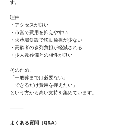
す。
理由
・アクセスが良い
・市営で費用を抑えやすい
・火葬場併設で移動負担が少ない
・高齢者の参列負担が軽減される
・少人数葬儀との相性が良い
そのため、
「一般葬までは必要ない」
「できるだけ費用を抑えたい」
という方から高い支持を集めています。
⸻
よくある質問（Q&A）