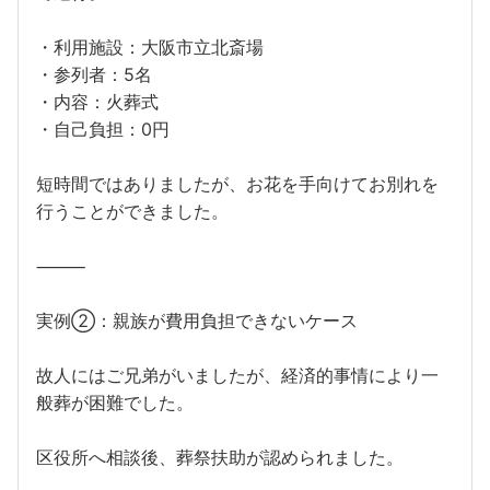
・利用施設：大阪市立北斎場
・参列者：5名
・内容：火葬式
・自己負担：0円
短時間ではありましたが、お花を手向けてお別れを
行うことができました。
⸻
実例②：親族が費用負担できないケース
故人にはご兄弟がいましたが、経済的事情により一
般葬が困難でした。
区役所へ相談後、葬祭扶助が認められました。