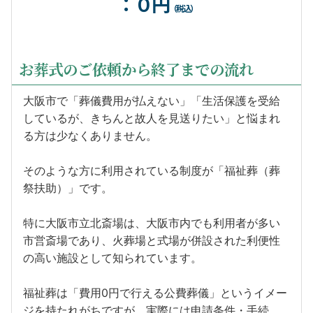
：０円
（税込）
お葬式のご依頼から終了までの流れ
大阪市で「葬儀費用が払えない」「生活保護を受給
しているが、きちんと故人を見送りたい」と悩まれ
る方は少なくありません。
そのような方に利用されている制度が「福祉葬（葬
祭扶助）」です。
特に大阪市立北斎場は、大阪市内でも利用者が多い
市営斎場であり、火葬場と式場が併設された利便性
の高い施設として知られています。
福祉葬は「費用0円で行える公費葬儀」というイメー
ジを持たれがちですが、実際には申請条件・手続