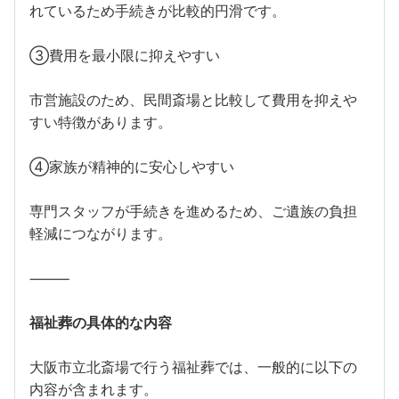
れているため手続きが比較的円滑です。
③費用を最小限に抑えやすい
市営施設のため、民間斎場と比較して費用を抑えや
すい特徴があります。
④家族が精神的に安心しやすい
専門スタッフが手続きを進めるため、ご遺族の負担
軽減につながります。
⸻
福祉葬の具体的な内容
大阪市立北斎場で行う福祉葬では、一般的に以下の
内容が含まれます。