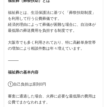
福祉葬（葬祭扶助）とは
福祉葬とは、生活保護法に基づく「葬祭扶助制度」
を利用して行う公費葬儀です。
経済的理由によって葬儀が困難な場合に、自治体が
最低限の葬送費用を負担する制度です。
大阪市でも多く利用されており、特に高齢単身世帯
の増加により相談件数は年々増えています。
⸻
福祉葬の基本内容
①自己負担は原則0円
審査に通過した場合、火葬に必要な最低限の費用は
公費でまかなわれます。