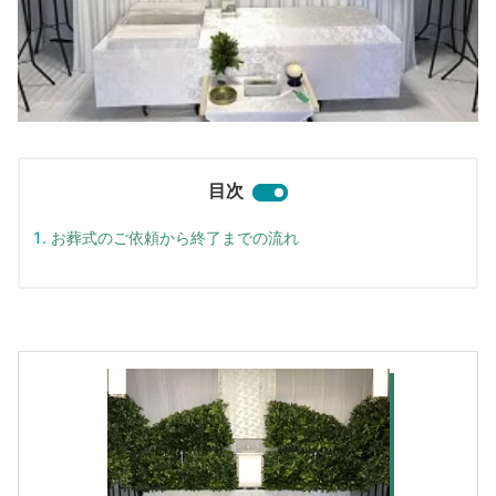
目次
お葬式のご依頼から終了までの流れ