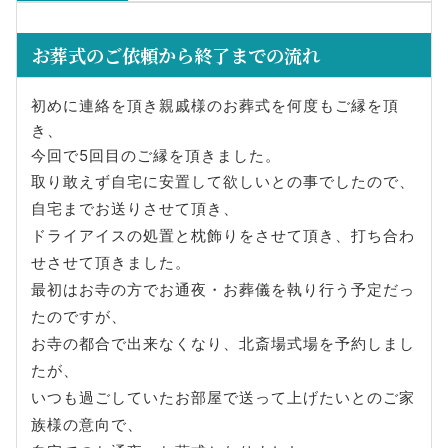
お葬式のご依頼から終了までの流れ
初めに連絡を頂き親戚様のお葬式を何度もご縁を頂
き、
今回で5回目のご縁を頂きました。
取り敢えず自宅に安置して欲しいとの事でしたので、
自宅までお送りさせて頂き、
ドライアイスの処置と枕飾りをさせて頂き、打ち合わ
せさせて頂きました。
最初はお寺の方でお通夜・お葬儀を執り行う予定だっ
たのですが、
お寺の都合で出来なくなり、北斎場式場を予約しまし
たが、
いつも過ごしていたお部屋で送って上げたいとのご家
族様の意向で、