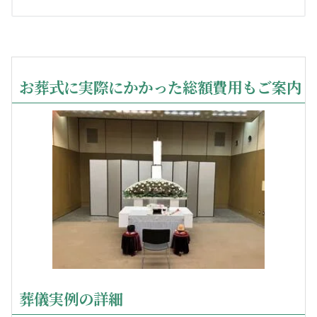
お葬式に実際にかかった総額費用もご案内
葬儀実例の詳細