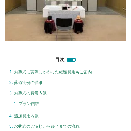
目次
お葬式に実際にかかった総額費用もご案内
葬儀実例の詳細
お葬式の費用内訳
プラン内容
追加費用内訳
お葬式のご依頼から終了までの流れ