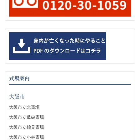
式場案内
大阪市
大阪市立北斎場
大阪市立瓜破斎場
大阪市立鶴見斎場
大阪市立小林斎場