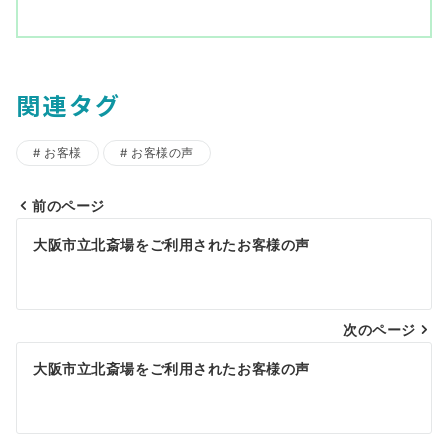
関連タグ
お客様
お客様の声
前のページ
投
大阪市立北斎場をご利用されたお客様の声
稿
ナ
ビ
次のページ
ゲ
大阪市立北斎場をご利用されたお客様の声
ー
シ