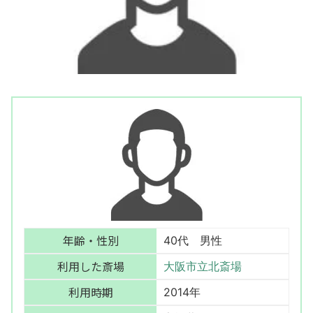
年齢・性別
40代 男性
利用した斎場
大阪市立北斎場
利用時期
2014年