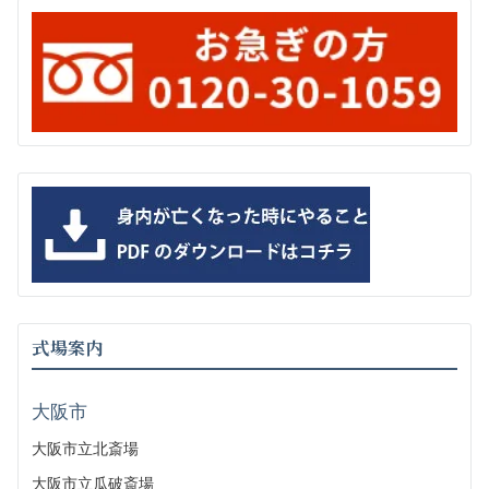
式場案内
大阪市
大阪市立北斎場
大阪市立瓜破斎場