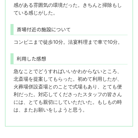
感がある雰囲気の環境だった。きちんと掃除もし
ている感じがした。
斎場付近の施設について
コンビニまで徒歩10分。法宴料理まで車で10分。
利用した感想
急なことでどうすればいいかわからないところ、
北斎場を提案してもらった。初めて利用したが、
火葬場併設斎場とのことで式場もあり、とても便
利だった。対応してくださったスタッフの皆さん
には、とても親切にしていただいた。もしもの時
は、またお願いをしようと思う。