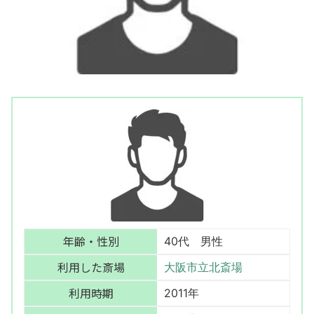
年齢・性別
40代 男性
利用した斎場
大阪市立北斎場
利用時期
2011年