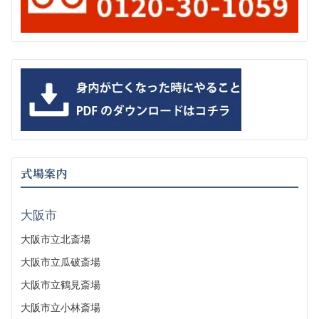
式場案内
大阪市
大阪市立北斎場
大阪市立瓜破斎場
大阪市立鶴見斎場
大阪市立小林斎場