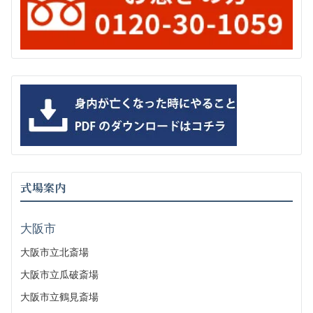
式場案内
大阪市
大阪市立北斎場
大阪市立瓜破斎場
大阪市立鶴見斎場