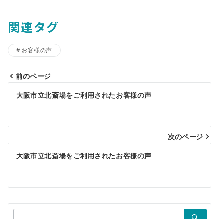
関連タグ
お客様の声
前のページ
投
大阪市立北斎場をご利用されたお客様の声
稿
ナ
ビ
次のページ
ゲ
大阪市立北斎場をご利用されたお客様の声
ー
シ
ョ
検