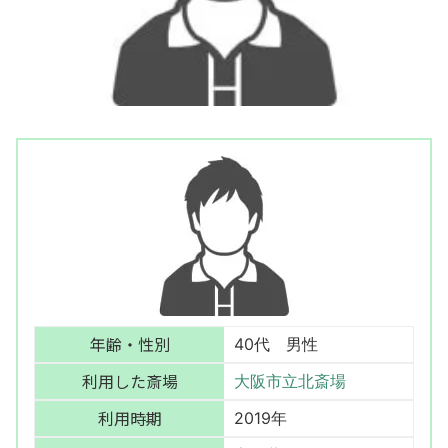
年齢・性別
40代 男性
利用した斎場
大阪市立北斎場
利用時期
2019年