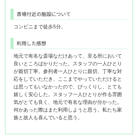
斎場付近の施設について
コンビニまで徒歩5分。
利用した感想
地元で有名な斎場なだけあって、至る所において
良いところばかりだった。スタッフの一人ひとり
が親切丁寧。参列者一人ひとりに親切、丁寧な対
応をしていただき、ここまでやっていただけると
は思ってもいなかったので、びっくりし、とても
嬉しく安心した。スタッフ一人ひとりが作る雰囲
気がとても良く、地元で有名な理由が分かった。
何かあった際はまた利用しようと思う。私たち家
族と故人も喜んでいると思う。