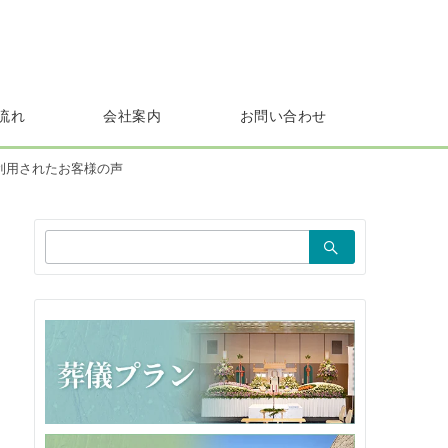
流れ
会社案内
お問い合わせ
利用されたお客様の声
検
索：