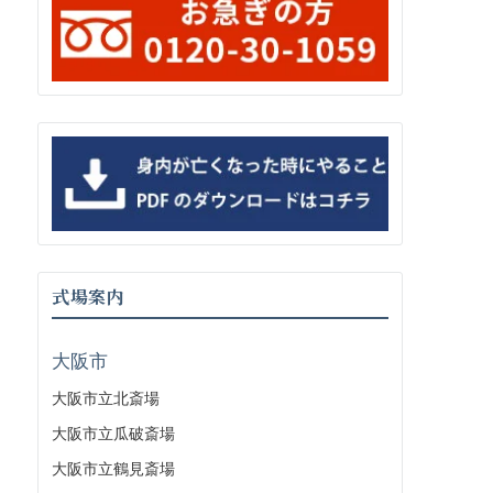
式場案内
大阪市
大阪市立北斎場
大阪市立瓜破斎場
大阪市立鶴見斎場