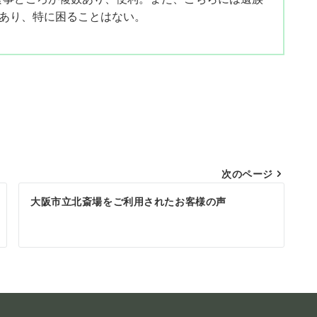
あり、特に困ることはない。
次のページ
大阪市立北斎場をご利用されたお客様の声