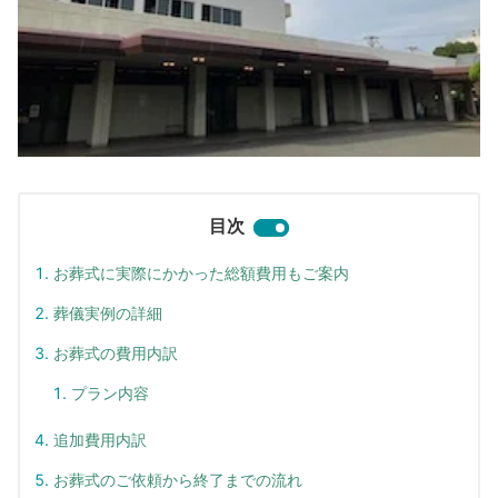
目次
お葬式に実際にかかった総額費用もご案内
葬儀実例の詳細
お葬式の費用内訳
プラン内容
追加費用内訳
お葬式のご依頼から終了までの流れ