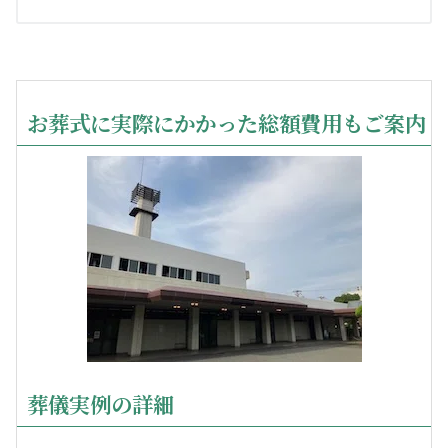
お葬式に実際にかかった総額費用もご案内
葬儀実例の詳細