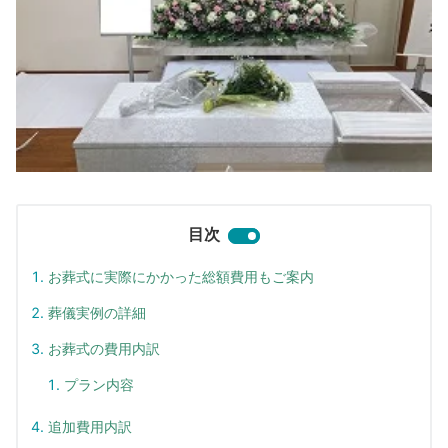
目次
お葬式に実際にかかった総額費用もご案内
葬儀実例の詳細
お葬式の費用内訳
プラン内容
追加費用内訳