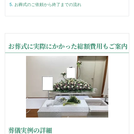
お葬式のご依頼から終了までの流れ
お葬式に実際にかかった総額費用もご案内
葬儀実例の詳細