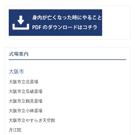
式場案内
大阪市
大阪市立北斎場
大阪市立瓜破斎場
大阪市立鶴見斎場
大阪市立小林斎場
大阪市立やすらぎ天空館
月江院