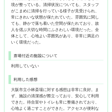
境が整っている。清掃状況についても、スタッフ
がこまめに清掃を行っている様子が見受けられ、
常にきれいな状態が保たれていた。雰囲気に関し
ても、静かで落ち着いた空間が保たれており、故
人を偲ぶ大切な時間にふさわしい環境だった。全
体として、心地よい雰囲気があり、非常に満足の
いく環境だった。
斎場付近の施設について
利用していない
利用した感想
大阪市立小林斎場に対する感想は非常に良好。ま
ず、施設の清潔感が際立っており、安心して利用
できた。待合室やトイレも常に整備されており、
心地よく過ごすことができた。アクセスが便利な