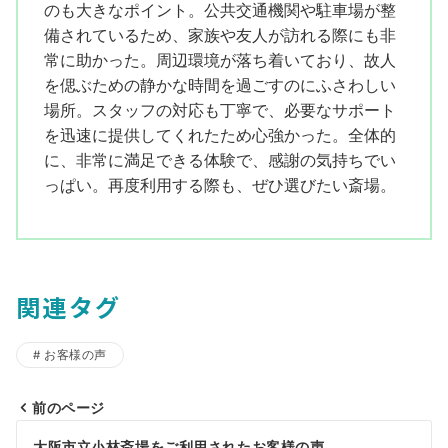
のも大きなポイント。公共交通機関や駐車場が整
備されているため、家族や友人が訪れる際にも非
常に助かった。周辺環境が落ち着いており、故人
を偲ぶための静かな時間を過ごすのにふさわしい
場所。スタッフの対応も丁寧で、必要なサポート
を迅速に提供してくれたため心強かった。全体的
に、非常に満足できる体験で、感謝の気持ちでい
っぱい。再度利用する際も、ぜひ選びたい斎場。
関連タグ
お客様の声
前のページ
投
大阪市立小林斎場をご利用されたお客様の声