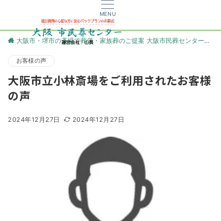
MENU
大阪市・堺市の斎場で葬儀・家族葬のご提案 大阪市民葬センター
更
お客様の声
大阪市立小林斎場をご利用されたお客様
の声
2024年12月27日
2024年12月27日