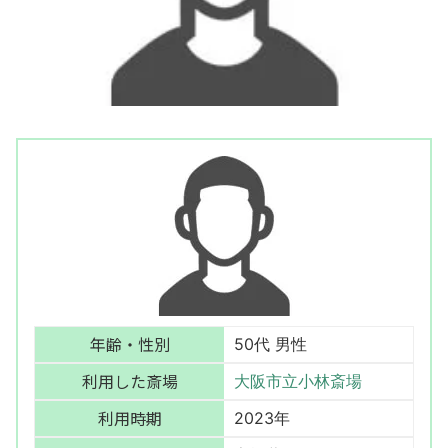
年齢・性別
50代 男性
利用した斎場
大阪市立小林斎場
利用時期
2023年