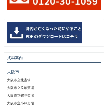
式場案内
大阪市
大阪市立北斎場
大阪市立瓜破斎場
大阪市立鶴見斎場
大阪市立小林斎場