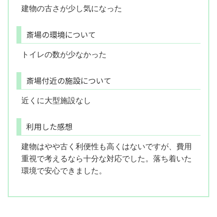
建物の古さが少し気になった
斎場の環境について
トイレの数が少なかった
斎場付近の施設について
近くに大型施設なし
利用した感想
建物はやや古く利便性も高くはないですが、費用
重視で考えるなら十分な対応でした。落ち着いた
環境で安心できました。