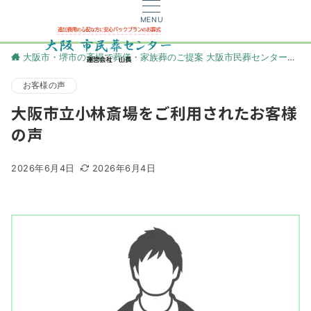
MENU
大阪市・堺市の斎場で葬儀・家族葬のご提案 大阪市民葬センター
更
お客様の声
大阪市立小林斎場をご利用されたお客様
の声
2026年6月4日
2026年6月4日