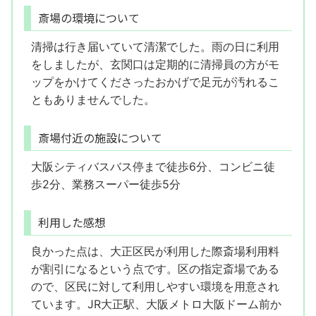
斎場の環境について
清掃は行き届いていて清潔でした。雨の日に利用
をしましたが、玄関口は定期的に清掃員の方がモ
ップをかけてくださったおかげで足元が汚れるこ
ともありませんでした。
斎場付近の施設について
大阪シティバスバス停まで徒歩6分、コンビニ徒
歩2分、業務スーパー徒歩5分
利用した感想
良かった点は、大正区民が利用した際斎場利用料
が割引になるという点です。区の指定斎場である
ので、区民に対して利用しやすい環境を用意され
ています。JR大正駅、大阪メトロ大阪ドーム前か