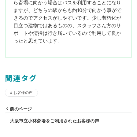
ら斎場に向かう場合はバスを利用することになり
ますが、どちらの駅からも約10分で向かう事がで
きるのでアクセスがしやすいです。少し老朽化が
目立つ建物ではあるものの、スタッフさん方のサ
ポートや清掃は行き届いているので利用して良か
ったと思えています。
関連タグ
お客様の声
前のページ
投
大阪市立小林斎場をご利用されたお客様の声
稿