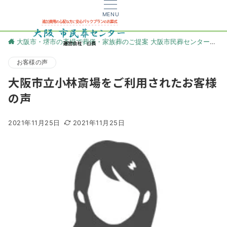
MENU
大阪市・堺市の斎場で葬儀・家族葬のご提案 大阪市民葬センター
更
お客様の声
大阪市立小林斎場をご利用されたお客様
の声
2021年11月25日
2021年11月25日