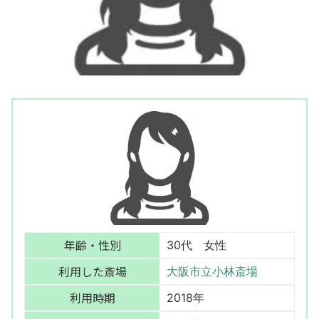
年齢・性別
30代 女性
利用した斎場
大阪市立小林斎場
利用時期
2018年