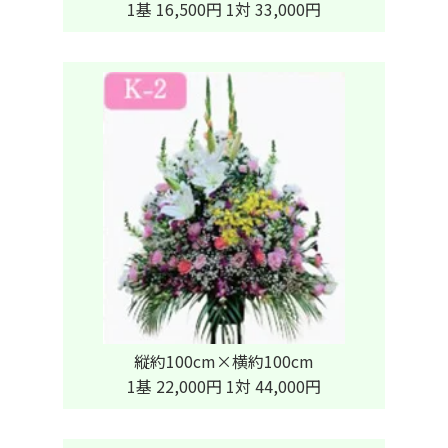
1基 16,500円 1対 33,000円
縦約100cm×横約100cm
1基 22,000円 1対 44,000円