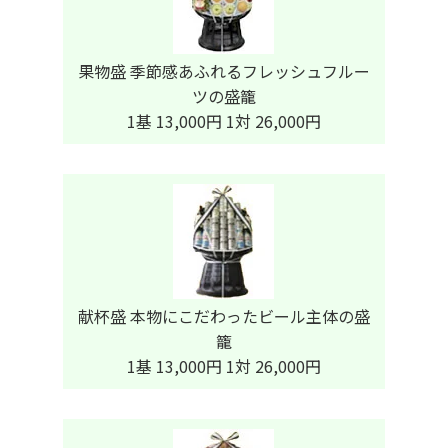
果物盛 季節感あふれるフレッシュフルー
ツの盛籠
1基 13,000円 1対 26,000円
献杯盛 本物にこだわったビール主体の盛
籠
1基 13,000円 1対 26,000円