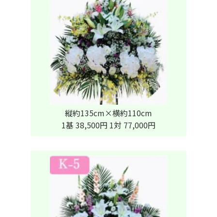
縦約135cm×横約110cm
1基 38,500円 1対 77,000円