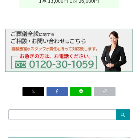
1基 13,000円 1対 26,000円
検
索：