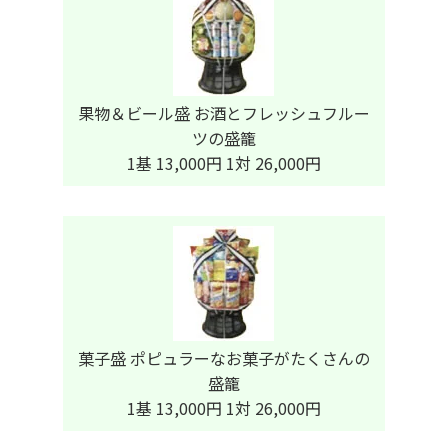
果物＆ビール盛 お酒とフレッシュフルー
ツの盛籠
1基 13,000円 1対 26,000円
菓子盛 ポピュラーなお菓子がたくさんの
盛籠
1基 13,000円 1対 26,000円