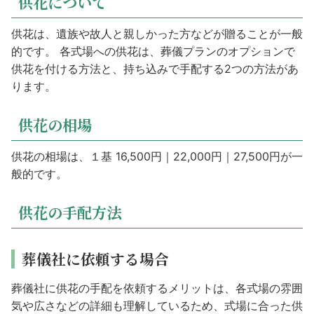
供花について
供花は、遺族や故人と親しかった方などが贈ることが一般
的です。 各式場への供花は、葬儀プランのオプションで
供花を付ける方法と、持ち込みで手配する2つの方法があ
ります。
供花の相場
供花の相場は、１基 16,500円｜22,000円｜27,500円が一
般的です。
供花の手配方法
葬儀社に依頼する場合
葬儀社に供花の手配を依頼するメリットは、各式場の雰囲
気や広さなどの詳細も理解しているため、式場に合った供