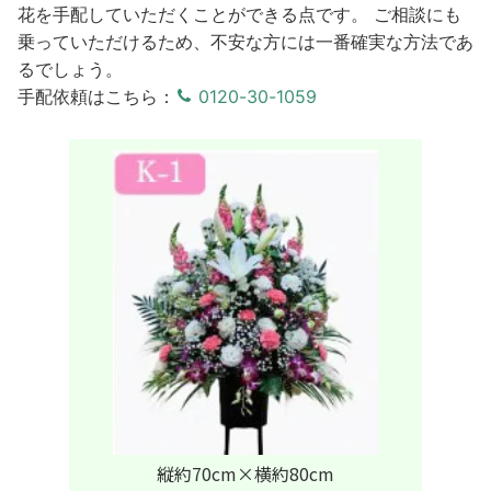
花を手配していただくことができる点です。 ご相談にも
乗っていただけるため、不安な方には一番確実な方法であ
るでしょう。
手配依頼はこちら：
0120-30-1059
縦約70cm×横約80cm