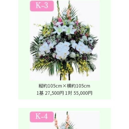
縦約105cm×横約105cm
1基 27,500円 1対 55,000円