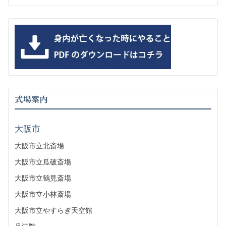
式場案内
大阪市
大阪市立北斎場
大阪市立瓜破斎場
大阪市立鶴見斎場
大阪市立小林斎場
大阪市立やすらぎ天空館