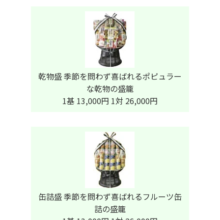
乾物盛 季節を問わず喜ばれるポピュラー
な乾物の盛籠
1基 13,000円 1対 26,000円
缶詰盛 季節を問わず喜ばれるフルーツ缶
詰の盛籠