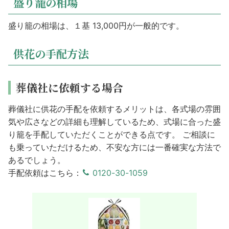
盛り籠の相場
盛り籠の相場は、１基 13,000円が一般的です。
供花の手配方法
葬儀社に依頼する場合
葬儀社に供花の手配を依頼するメリットは、各式場の雰囲
気や広さなどの詳細も理解しているため、式場に合った盛
り籠を手配していただくことができる点です。 ご相談に
も乗っていただけるため、不安な方には一番確実な方法で
あるでしょう。
手配依頼はこちら：
0120-30-1059