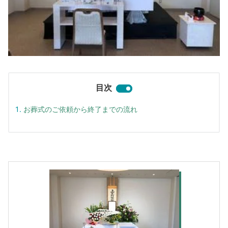
目次
お葬式のご依頼から終了までの流れ