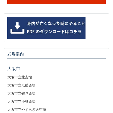
式場案内
大阪市
大阪市立北斎場
大阪市立瓜破斎場
大阪市立鶴見斎場
大阪市立小林斎場
大阪市立やすらぎ天空館