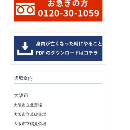
式場案内
大阪市
大阪市立北斎場
大阪市立瓜破斎場
大阪市立鶴見斎場