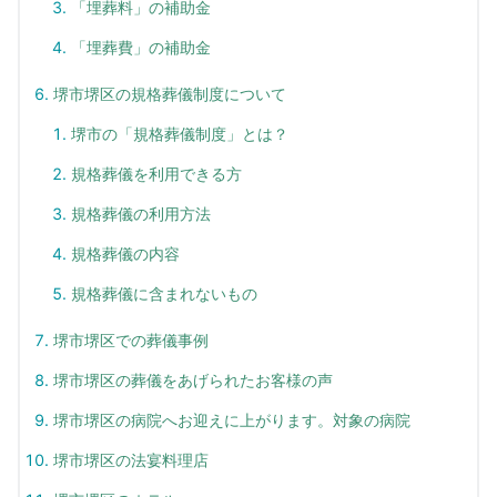
「埋葬料」の補助金
「埋葬費」の補助金
堺市堺区の規格葬儀制度について
堺市の「規格葬儀制度」とは？
規格葬儀を利用できる方
規格葬儀の利用方法
規格葬儀の内容
規格葬儀に含まれないもの
堺市堺区での葬儀事例
堺市堺区の葬儀をあげられたお客様の声
堺市堺区の病院へお迎えに上がります。対象の病院
堺市堺区の法宴料理店