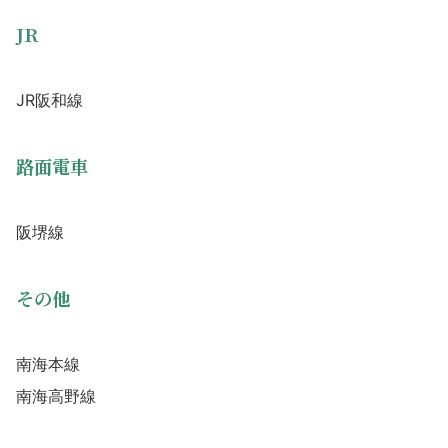
JR
JR阪和線
路面電車
阪堺線
その他
南海本線
南海高野線