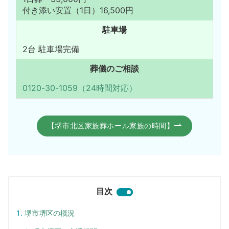
付き添い安置（1日）16,500円
駐車場
2台 駐車場完備
葬儀のご相談
0120-30-1059（24時間対応）
【堺市北区家族葬ホール家族の時間】
目次
堺市堺区の概況