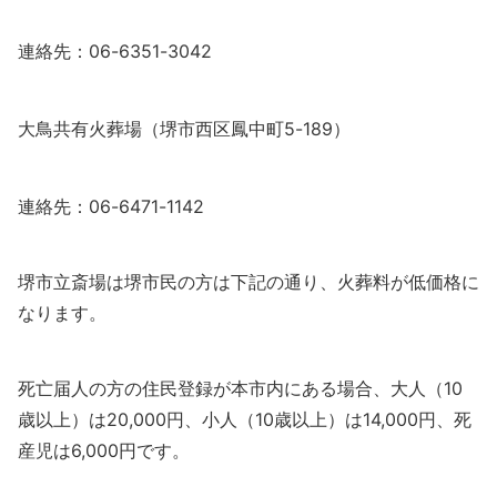
連絡先：06-6351-3042
大鳥共有火葬場（堺市西区鳳中町5-189）
連絡先：06-6471-1142
堺市立斎場は堺市民の方は下記の通り、火葬料が低価格に
なります。
死亡届人の方の住民登録が本市内にある場合、大人（10
歳以上）は20,000円、小人（10歳以上）は14,000円、死
産児は6,000円です。