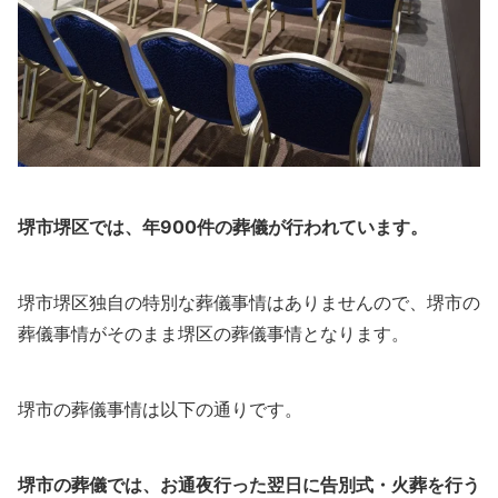
堺市堺区では、年900件の葬儀が行われています。
堺市堺区独自の特別な葬儀事情はありませんので、堺市の
葬儀事情がそのまま堺区の葬儀事情となります。
堺市の葬儀事情は以下の通りです。
堺市の葬儀では、お通夜行った翌日に告別式・火葬を行う