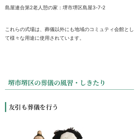
島屋連合第2老人憩の家：堺市堺区島屋3-7-2
これらの式場は、葬儀以外にも地域のコミュティ会館とし
て様々な用途に使用されています。
堺市堺区の葬儀の風習・しきたり
友引も葬儀を行う