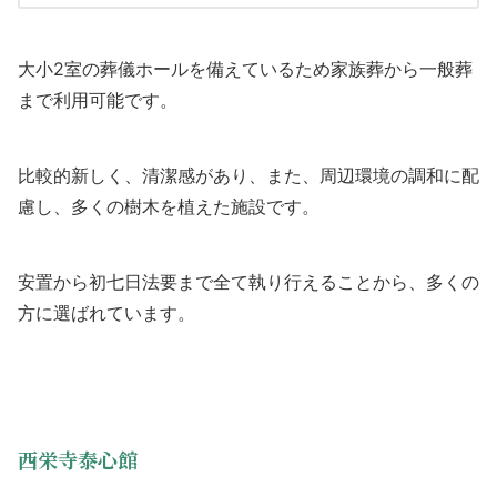
大小2室の葬儀ホールを備えているため家族葬から一般葬
まで利用可能です。
比較的新しく、清潔感があり、また、周辺環境の調和に配
慮し、多くの樹木を植えた施設です。
安置から初七日法要まで全て執り行えることから、多くの
方に選ばれています。
西栄寺泰心館