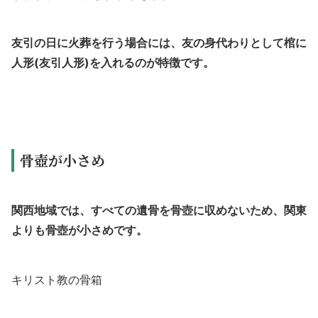
友引の日に火葬を行う場合には、友の身代わりとして棺に
人形(友引人形)を入れるのが特徴です。
骨壺が小さめ
関西地域では、すべての遺骨を骨壺に収めないため、関東
よりも骨壺が小さめです。
キリスト教の骨箱