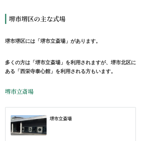
堺市堺区の主な式場
堺市堺区には「堺市立斎場」があります。
多くの方は「堺市立斎場」を利用されますが、堺市北区に
ある「西栄寺泰心館」を利用される方もいます。
堺市立斎場
堺市立斎場