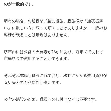
のが一般的です。
堺市の場合、お通夜閉式後に遺族、親族様が「通夜振舞
い」に親しい方に残って頂くことはありますが、一般のお
客様が残ることは最近はありません。
堺市内には公営の火葬場が13か所あり、堺市民であれば
市民料金で使用することができます。
それぞれ式場も併設されており、移動にかかる費用負担が
ない等とても利便性が高いです。
公営の施設のため、職員への心付けなどは不要です。