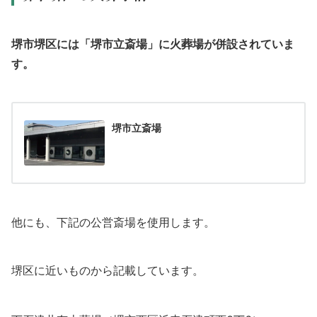
堺市堺区には「堺市立斎場」に火葬場が併設されていま
す。
堺市立斎場
他にも、下記の公営斎場を使用します。
堺区に近いものから記載しています。