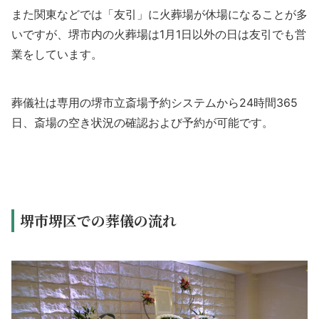
また関東などでは「友引」に火葬場が休場になることが多
いですが、堺市内の火葬場は1月1日以外の日は友引でも営
業をしています。
葬儀社は専用の堺市立斎場予約システムから24時間365
日、斎場の空き状況の確認および予約が可能です。
堺市堺区での葬儀の流れ