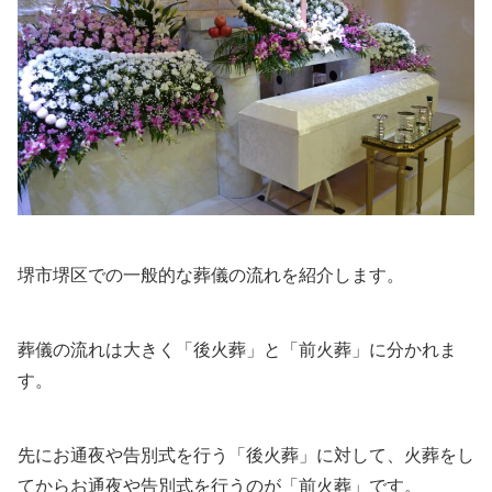
堺市堺区での一般的な葬儀の流れを紹介します。
葬儀の流れは大きく「後火葬」と「前火葬」に分かれま
す。
先にお通夜や告別式を行う「後火葬」に対して、火葬をし
てからお通夜や告別式を行うのが「前火葬」です。