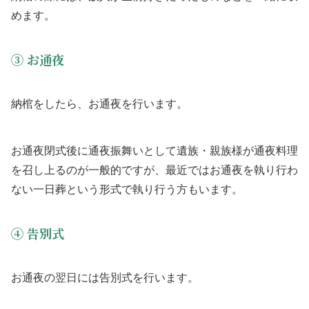
めます。
③ お通夜
納棺をしたら、お通夜を行います。
お通夜閉式後に通夜振舞いとして遺族・親族様が通夜料理
を召し上るのが一般的ですが、最近ではお通夜を執り行わ
ない一日葬という形式で執り行う方もいます。
④ 告別式
お通夜の翌日には告別式を行います。