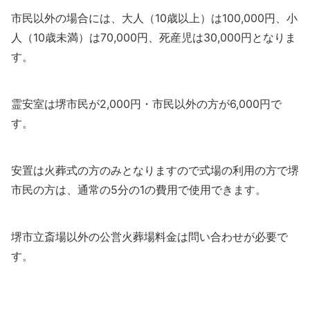
市民以外の場合には、大人（10歳以上）は100,000円、小
人（10歳未満）は70,000円、死産児は30,000円となりま
す。
霊安室は堺市民が2,000円・市民以外の方が6,000円で
す。
安置は火葬式の方のみとなりますので式場の利用の方で堺
市民の方は、通常の5分の1の費用で使用できます。
堺市立斎場以外の公営火葬場料金は問い合わせが必要で
す。