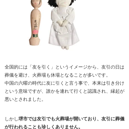
全国的には「友を引く」というイメージから、友引の日は
葬儀を避け、火葬場も休場となることが多いです。
中国の六曜の時代に友に引くと言う事で、本来は引き分け
という意味ですが、誰かを連れて行くと認識され、縁起が
悪いとされました。
しかし
堺市では友引でも火葬場が開いており、友引に葬儀
が行われることも珍しくありません。