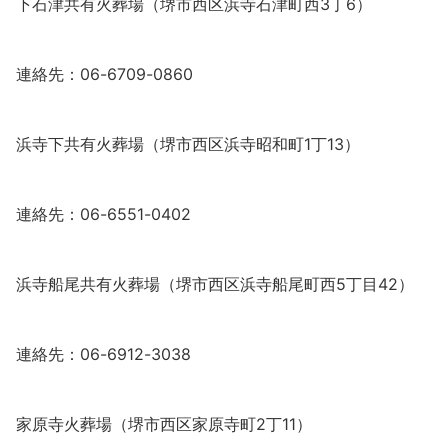
下石津共有火葬場（堺市西区浜寺石津町西3丁6）
連絡先：06-6709-0860
浜寺下共有火葬場（堺市西区浜寺昭和町1丁13）
連絡先：06-6551-0402
浜寺船尾共有火葬場（堺市西区浜寺船尾町西5丁目42）
連絡先：06-6912-3038
家原寺火葬場（堺市西区家原寺町2丁11）