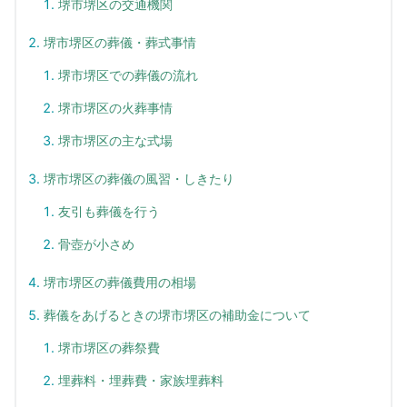
堺市堺区の交通機関
堺市堺区の葬儀・葬式事情
堺市堺区での葬儀の流れ
堺市堺区の火葬事情
堺市堺区の主な式場
堺市堺区の葬儀の風習・しきたり
友引も葬儀を行う
骨壺が小さめ
堺市堺区の葬儀費用の相場
葬儀をあげるときの堺市堺区の補助金について
堺市堺区の葬祭費
埋葬料・埋葬費・家族埋葬料