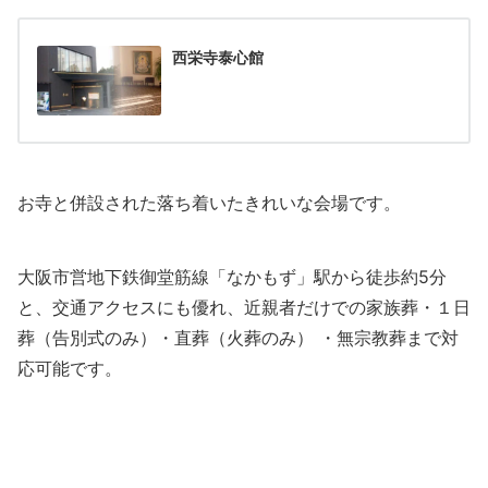
西栄寺泰心館
お寺と併設された落ち着いたきれいな会場です。
大阪市営地下鉄御堂筋線「なかもず」駅から徒歩約5分
と、交通アクセスにも優れ、近親者だけでの家族葬・１日
葬（告別式のみ）・直葬（火葬のみ） ・無宗教葬まで対
応可能です。