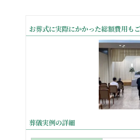
お葬式に実際にかかった総額費用も
葬儀実例の詳細