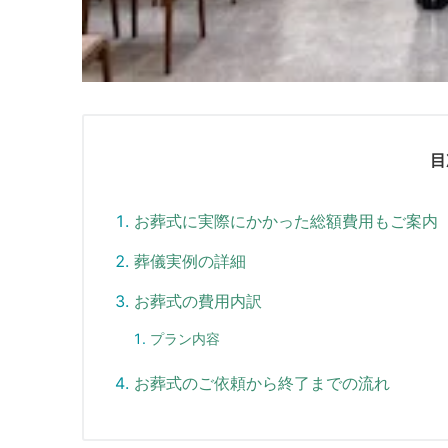
目
お葬式に実際にかかった総額費用もご案内
葬儀実例の詳細
お葬式の費用内訳
プラン内容
お葬式のご依頼から終了までの流れ