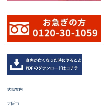
式場案内
大阪市