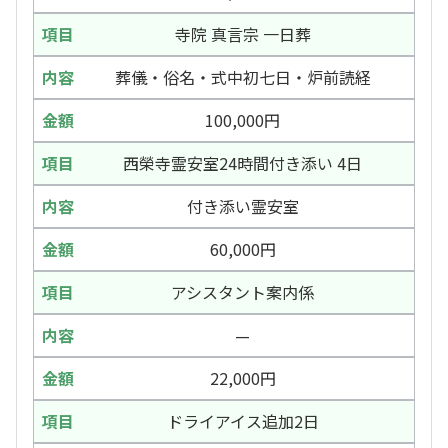
寺院 真言宗 一日葬
葬儀・俗名・式中初七日・炉前読経
100,000円
西榮寺霊安室24時間付き添い 4日
付き添い霊安室
60,000円
アシスタント案内係
—
22,000円
ドライアイス追加2日