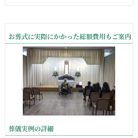
お葬式に実際にかかった総額費用もご案内
葬儀実例の詳細