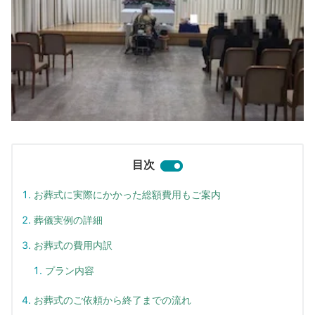
目次
お葬式に実際にかかった総額費用もご案内
葬儀実例の詳細
お葬式の費用内訳
プラン内容
お葬式のご依頼から終了までの流れ