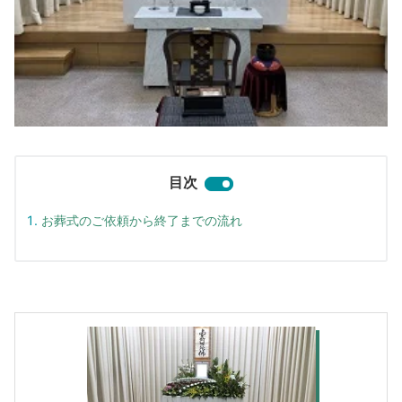
目次
お葬式のご依頼から終了までの流れ