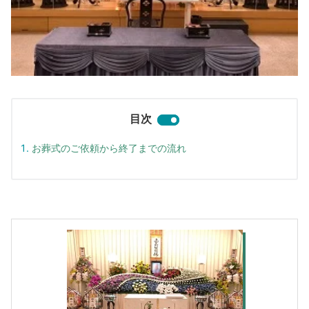
目次
お葬式のご依頼から終了までの流れ