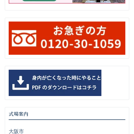
式場案内
大阪市