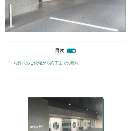
目次
お葬式のご依頼から終了までの流れ