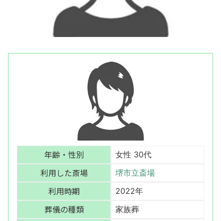
年齢・性別
女性 30代
利用した斎場
堺市立斎場
利用時期
2022年
葬儀の種類
家族葬