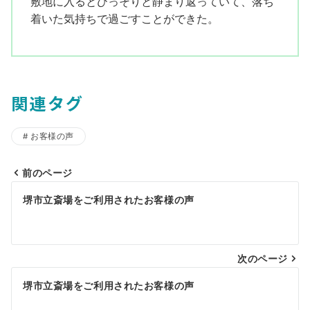
敷地に入るとひっそりと静まり返っていて、落ち
着いた気持ちで過ごすことができた。
関連タグ
お客様の声
前のページ
投
堺市立斎場をご利用されたお客様の声
稿
ナ
ビ
次のページ
ゲ
堺市立斎場をご利用されたお客様の声
ー