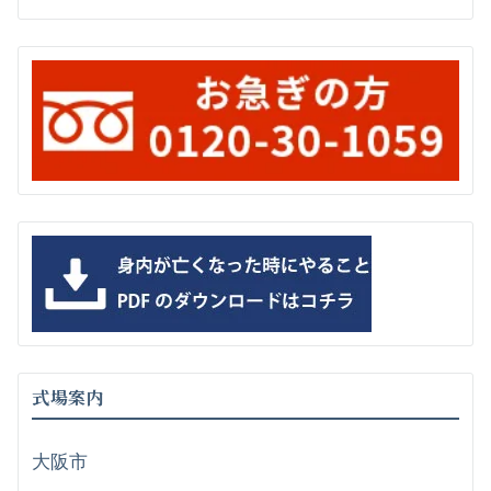
式場案内
大阪市