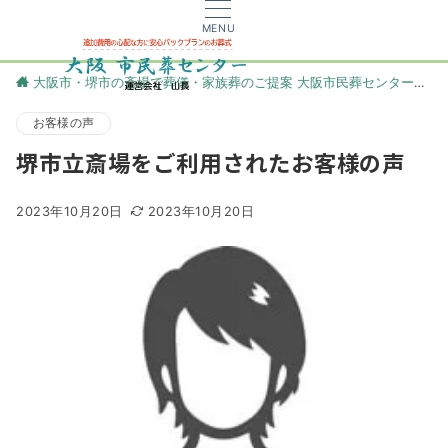
MENU
大阪市・堺市の斎場で葬儀・家族葬のご提案 大阪市民葬センター
更
お客様の声
堺市立斎場をご利用されたお客様の声
2023年10月20日
2023年10月20日