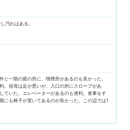
少し汚れはある。
外と一階の庭の所に、喫煙所があるのも良かった。
利。祖母は足が悪いが、入口の所にスロープがあ
していた。エレベーターがあるのも便利。食事をす
屋にも椅子が置いてあるのが良かった。この辺では1