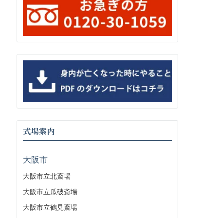
式場案内
大阪市
大阪市立北斎場
大阪市立瓜破斎場
大阪市立鶴見斎場