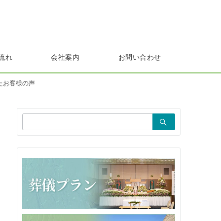
流れ
会社案内
お問い合わせ
たお客様の声
検
索：