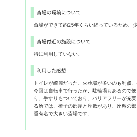
斎場の環境について
斎場ができて約25年くらい経っているため、
斎場付近の施設について
特に利用していない。
利用した感想
トイレが綺麗だった。火葬場が多いのも利点。
今回は自転車で行ったが、駐輪場もあるので便
り、手すりもついており、バリアフリーが充実
る所では、椅子の部屋と座敷があり、座敷の部
番有名で大きい斎場です。