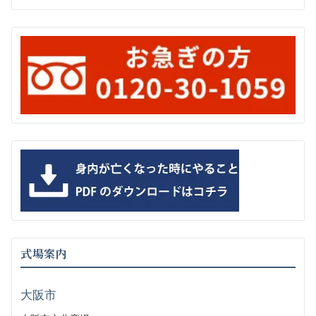
式場案内
大阪市