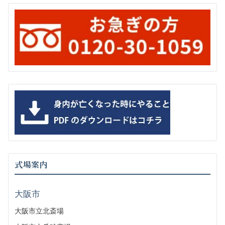
式場案内
大阪市
大阪市立北斎場