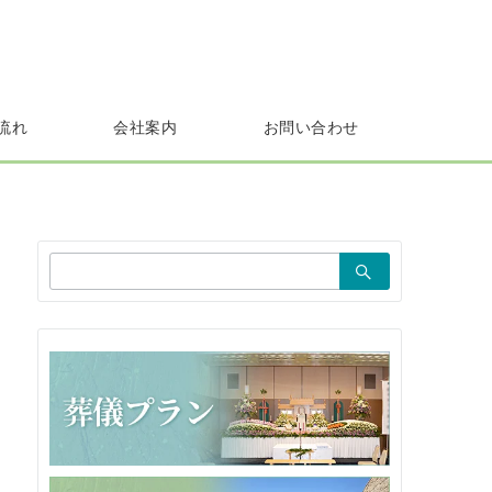
流れ
会社案内
お問い合わせ
検
索：