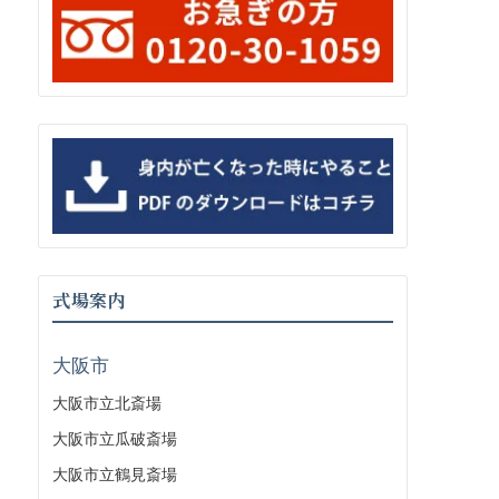
式場案内
大阪市
大阪市立北斎場
大阪市立瓜破斎場
大阪市立鶴見斎場