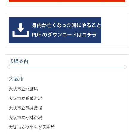
式場案内
大阪市
大阪市立北斎場
大阪市立瓜破斎場
大阪市立鶴見斎場
大阪市立小林斎場
大阪市立やすらぎ天空館