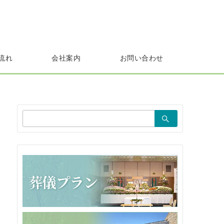
流れ
会社案内
お問い合わせ
検
索：