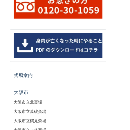
式場案内
大阪市
大阪市立北斎場
大阪市立瓜破斎場
大阪市立鶴見斎場
大阪市立小林斎場