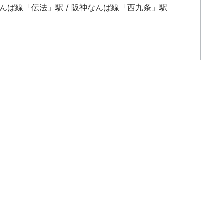
なんば線「伝法」駅 / 阪神なんば線「西九条」駅