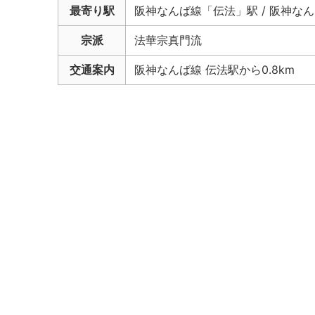
最寄り駅
阪神なんば線「伝法」駅 / 阪神なん
宗派
法華宗真門流
交通案内
阪神なんば線 伝法駅から0.8km