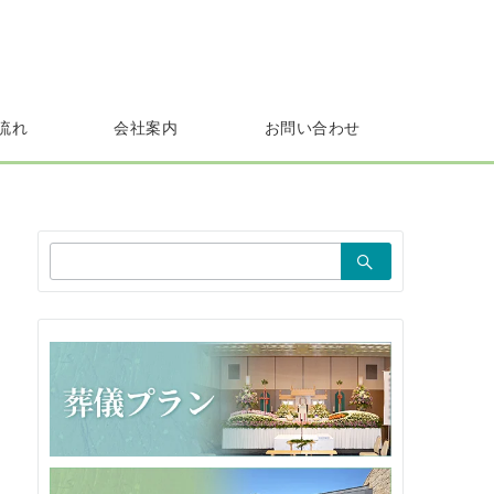
流れ
会社案内
お問い合わせ
検
索：