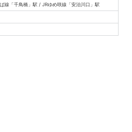
ば線「千鳥橋」駅 / JRゆめ咲線「安治川口」駅