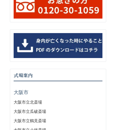
式場案内
大阪市
大阪市立北斎場
大阪市立瓜破斎場
大阪市立鶴見斎場
大阪市立小林斎場