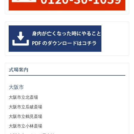
式場案内
大阪市
大阪市立北斎場
大阪市立瓜破斎場
大阪市立鶴見斎場
大阪市立小林斎場