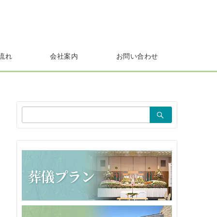
流れ
会社案内
お問い合わせ
検
索：