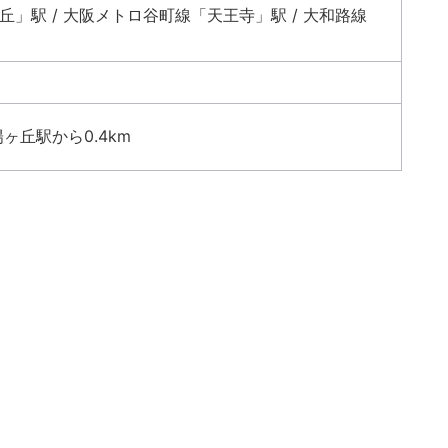
」駅 / 大阪メトロ谷町線「天王寺」駅 / 大和路線
ヶ丘駅から0.4km