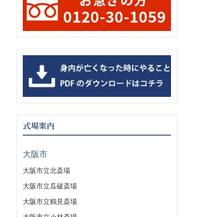
式場案内
大阪市
大阪市立北斎場
大阪市立瓜破斎場
大阪市立鶴見斎場
大阪市立小林斎場