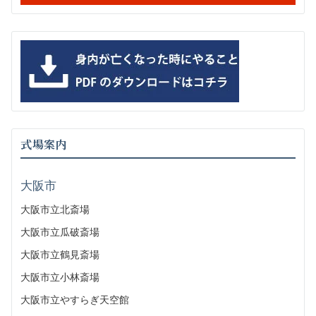
式場案内
大阪市
大阪市立北斎場
大阪市立瓜破斎場
大阪市立鶴見斎場
大阪市立小林斎場
大阪市立やすらぎ天空館