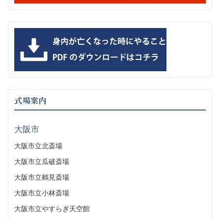
式場案内
大阪市
大阪市立北斎場
大阪市立瓜破斎場
大阪市立鶴見斎場
大阪市立小林斎場
大阪市立やすらぎ天空館