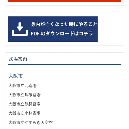
式場案内
大阪市
大阪市立北斎場
大阪市立瓜破斎場
大阪市立鶴見斎場
大阪市立小林斎場
大阪市立やすらぎ天空館