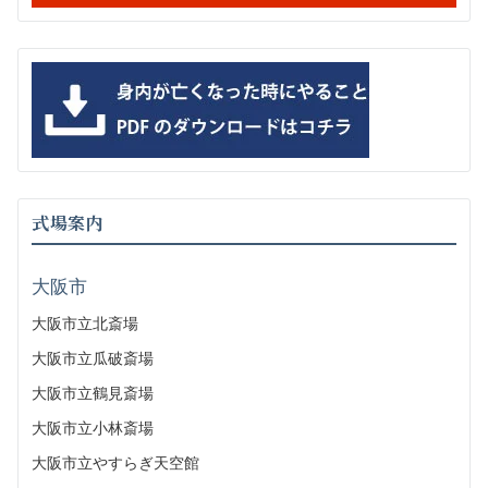
式場案内
大阪市
大阪市立北斎場
大阪市立瓜破斎場
大阪市立鶴見斎場
大阪市立小林斎場
大阪市立やすらぎ天空館