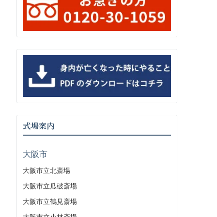
式場案内
大阪市
大阪市立北斎場
大阪市立瓜破斎場
大阪市立鶴見斎場
大阪市立小林斎場