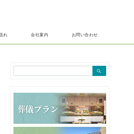
流れ
会社案内
お問い合わせ
検
索：