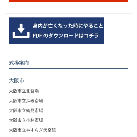
式場案内
大阪市
大阪市立北斎場
大阪市立瓜破斎場
大阪市立鶴見斎場
大阪市立小林斎場
大阪市立やすらぎ天空館