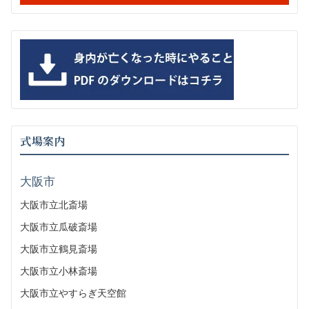
式場案内
大阪市
大阪市立北斎場
大阪市立瓜破斎場
大阪市立鶴見斎場
大阪市立小林斎場
大阪市立やすらぎ天空館