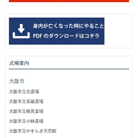
式場案内
大阪市
大阪市立北斎場
大阪市立瓜破斎場
大阪市立鶴見斎場
大阪市立小林斎場
大阪市立やすらぎ天空館