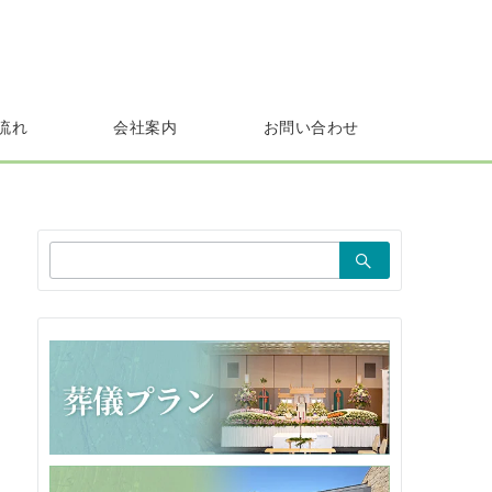
流れ
会社案内
お問い合わせ
検
索：