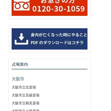
式場案内
大阪市
大阪市立北斎場
大阪市立瓜破斎場
大阪市立鶴見斎場
大阪市立小林斎場