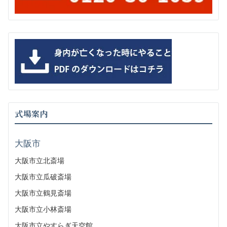
式場案内
大阪市
大阪市立北斎場
大阪市立瓜破斎場
大阪市立鶴見斎場
大阪市立小林斎場
大阪市立やすらぎ天空館