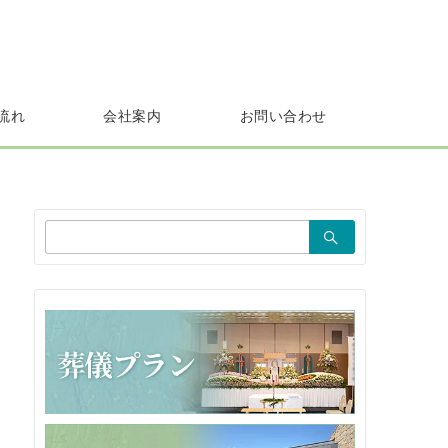
流れ
会社案内
お問い合わせ
検
索：