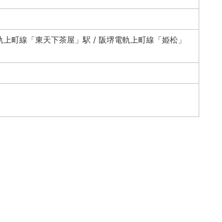
軌上町線「東天下茶屋」駅 / 阪堺電軌上町線「姫松」