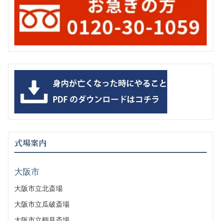
式場案内
大阪市
大阪市立北斎場
大阪市立瓜破斎場
大阪市立鶴見斎場