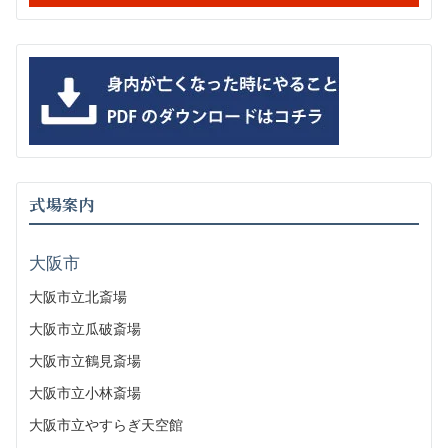
式場案内
大阪市
大阪市立北斎場
大阪市立瓜破斎場
大阪市立鶴見斎場
大阪市立小林斎場
大阪市立やすらぎ天空館