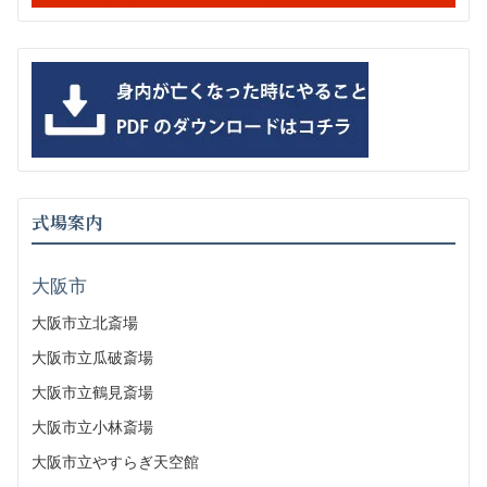
式場案内
大阪市
大阪市立北斎場
大阪市立瓜破斎場
大阪市立鶴見斎場
大阪市立小林斎場
大阪市立やすらぎ天空館