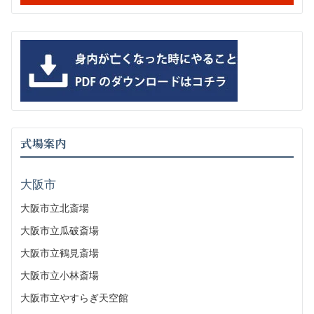
式場案内
大阪市
大阪市立北斎場
大阪市立瓜破斎場
大阪市立鶴見斎場
大阪市立小林斎場
大阪市立やすらぎ天空館