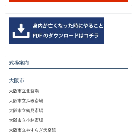
式場案内
大阪市
大阪市立北斎場
大阪市立瓜破斎場
大阪市立鶴見斎場
大阪市立小林斎場
大阪市立やすらぎ天空館