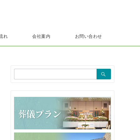
流れ
会社案内
お問い合わせ
検
索：