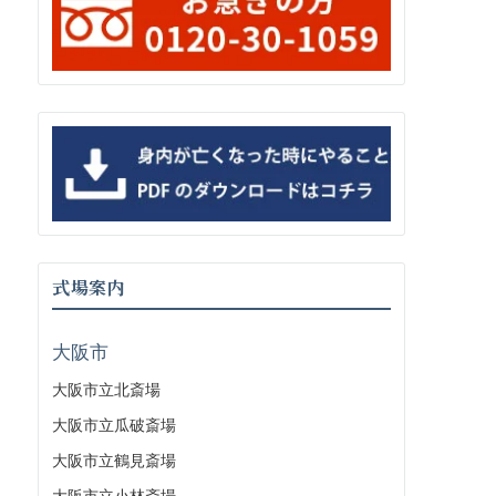
式場案内
大阪市
大阪市立北斎場
大阪市立瓜破斎場
大阪市立鶴見斎場
大阪市立小林斎場