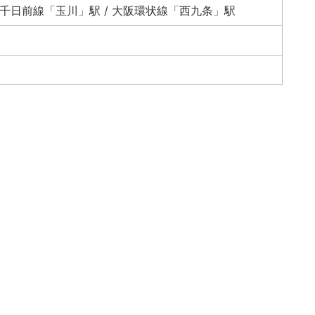
ロ千日前線「玉川」駅 / 大阪環状線「西九条」駅