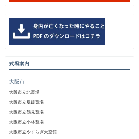
式場案内
大阪市
大阪市立北斎場
大阪市立瓜破斎場
大阪市立鶴見斎場
大阪市立小林斎場
大阪市立やすらぎ天空館