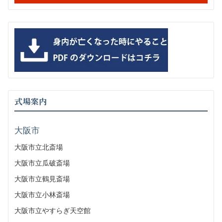
式場案内
大阪市
大阪市立北斎場
大阪市立瓜破斎場
大阪市立鶴見斎場
大阪市立小林斎場
大阪市立やすらぎ天空館